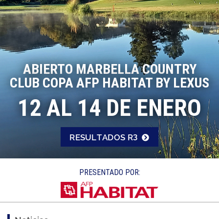
ABIERTO MARBELLA COUNTRY
CLUB COPA AFP HABITAT BY LEXUS
12 AL 14 DE ENERO
RESULTADOS R3
PRESENTADO POR: