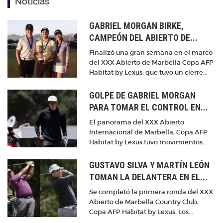
Noticias
GABRIEL MORGAN BIRKE,
CAMPEÓN DEL ABIERTO DE...
Finalizó una gran semana en el marco
del XXX Abierto de Marbella Copa AFP
Habitat by Lexus, que tuvo un cierre...
GOLPE DE GABRIEL MORGAN
PARA TOMAR EL CONTROL EN...
El panorama del XXX Abierto
Internacional de Marbella, Copa AFP
Habitat by Lexus tuvo movimientos...
GUSTAVO SILVA Y MARTÍN LEÓN
TOMAN LA DELANTERA EN EL...
Se completó la primera ronda del XXX
Abierto de Marbella Country Club,
Copa AFP Habitat by Lexus. Los...