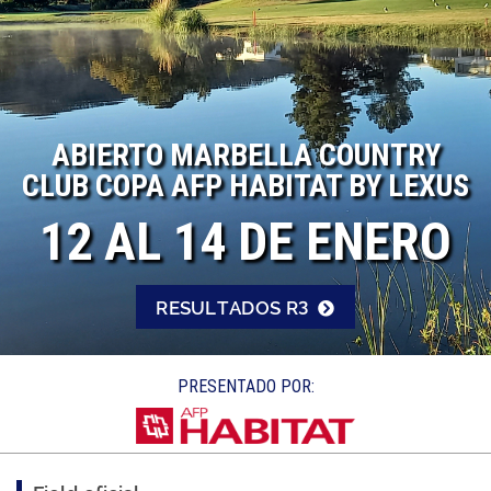
ABIERTO MARBELLA COUNTRY
CLUB COPA AFP HABITAT BY LEXUS
12 AL 14 DE ENERO
RESULTADOS R3
PRESENTADO POR: