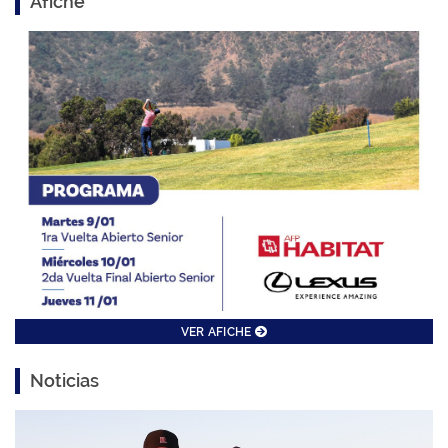
Afiche
VER AFICHE
Noticias