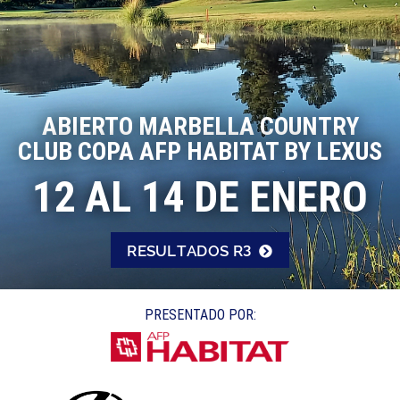
ABIERTO MARBELLA COUNTRY
CLUB COPA AFP HABITAT BY LEXUS
12 AL 14 DE ENERO
RESULTADOS R3
PRESENTADO POR: