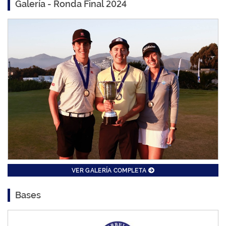
Galería - Ronda Final 2024
VER GALERÍA COMPLETA
Bases