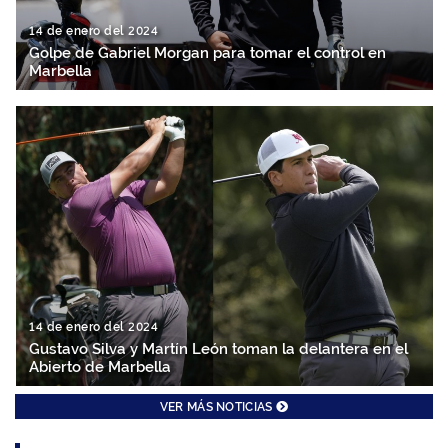
14 de enero del 2024
Golpe de Gabriel Morgan para tomar el control en
Marbella
14 de enero del 2024
Gustavo Silva y Martín León toman la delantera en el
Abierto de Marbella
VER MÁS NOTICIAS