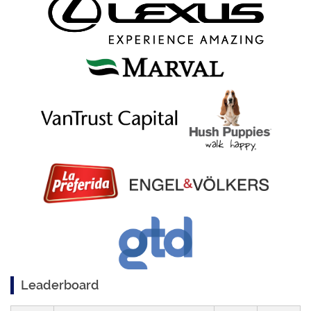
Leaderboard